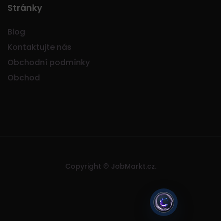
Stránky
Blog
Kontaktujte nás
Obchodní podmínky
Obchod
Copyright © JobMarkt.cz.