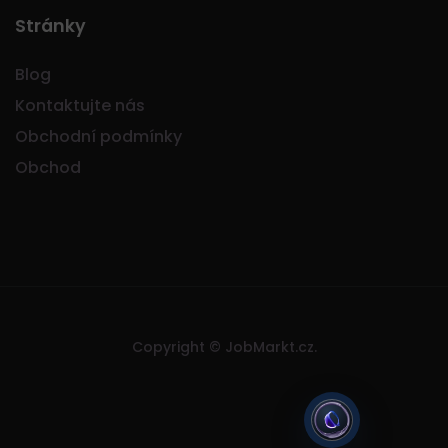
Stránky
Blog
Kontaktujte nás
Obchodní podmínky
Obchod
Copyright © JobMarkt.cz.