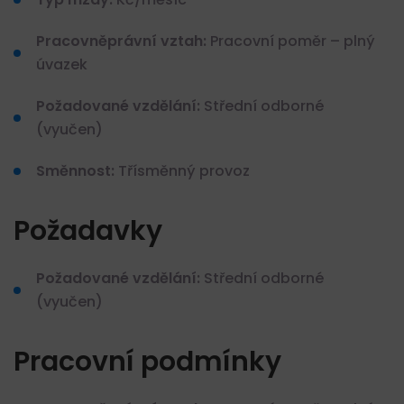
Pracovněprávní vztah:
Pracovní poměr – plný
úvazek
Požadované vzdělání:
Střední odborné
(vyučen)
Směnnost:
Třísměnný provoz
Požadavky
Požadované vzdělání:
Střední odborné
(vyučen)
Pracovní podmínky