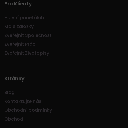
Pro Klienty
Hlavní panel úloh
Moje záložky
Zveřejnit Společnost
Zveřejnit Práci
Zveřejnit Životopisy
Stránky
Blog
Kontaktujte nás
Obchodní podmínky
Obchod