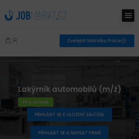
Zveřejnit Nabídku Práce
Lakýrník automobilů (m/ž)
Plný úvazek
PŘIHLÁSIT SE K ULOŽENÍ ZÁLOŽEK
PŘIHLÁSIT SE A NAPSAT FIRMĚ