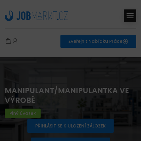
Zveřejnit Nabídku Práce
MANIPULANT/MANIPULANTKA VE
VÝROBĚ
Plný úvazek
PŘIHLÁSIT SE K ULOŽENÍ ZÁLOŽEK