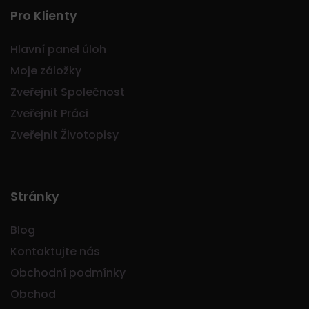
Pro Klienty
Hlavní panel úloh
Moje záložky
Zveřejnit Společnost
Zveřejnit Práci
Zveřejnit Životopisy
Stránky
Blog
Kontaktujte nás
Obchodní podmínky
Obchod