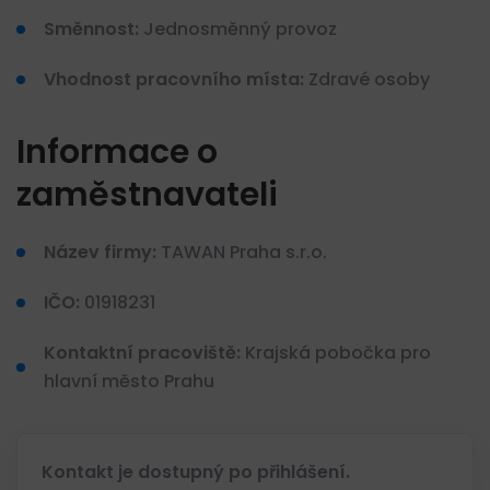
Směnnost:
Jednosměnný provoz
Vhodnost pracovního místa:
Zdravé osoby
Informace o
zaměstnavateli
Název firmy:
TAWAN Praha s.r.o.
IČO:
01918231
Kontaktní pracoviště:
Krajská pobočka pro
hlavní město Prahu
Kontakt je dostupný po přihlášení.