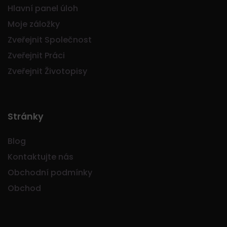
Hlavní panel úloh
Moje záložky
Zveřejnit Společnost
Zveřejnit Práci
Zveřejnit Životopisy
Stránky
Blog
Kontaktujte nás
Obchodní podmínky
Obchod