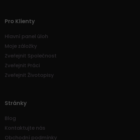
Pro Klienty
Hlavní panel úloh
Moje záložky
Zveřejnit Společnost
Zveřejnit Práci
Zveřejnit Životopisy
Stránky
Blog
Kontaktujte nás
Obchodní podmínky