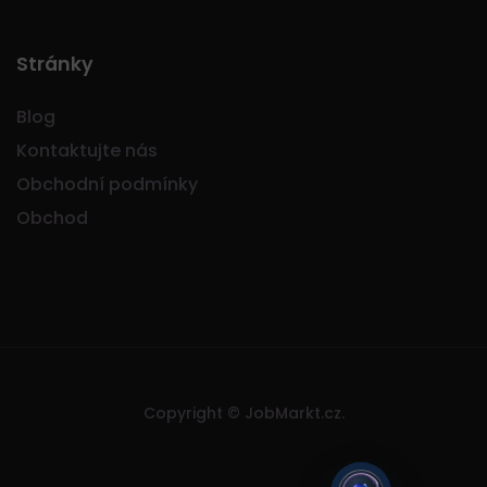
Stránky
Blog
Kontaktujte nás
Obchodní podmínky
Obchod
Copyright © JobMarkt.cz.