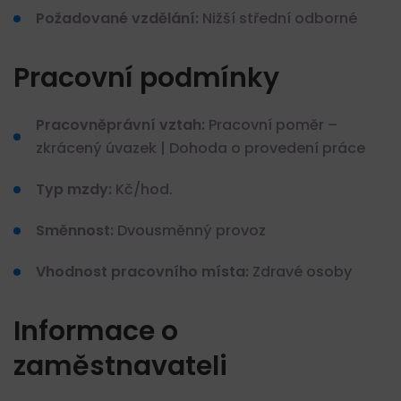
Požadované vzdělání:
Nižší střední odborné
Pracovní podmínky
Pracovněprávní vztah:
Pracovní poměr –
zkrácený úvazek | Dohoda o provedení práce
Typ mzdy:
Kč/hod.
Směnnost:
Dvousměnný provoz
Vhodnost pracovního místa:
Zdravé osoby
Informace o
zaměstnavateli