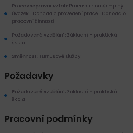
Pracovněprávní vztah:
Pracovní poměr – plný
úvazek | Dohoda o provedení práce | Dohoda o
pracovní činnosti
Požadované vzdělání:
Základní + praktická
škola
Směnnost:
Turnusové služby
Požadavky
Požadované vzdělání:
Základní + praktická
škola
Pracovní podmínky