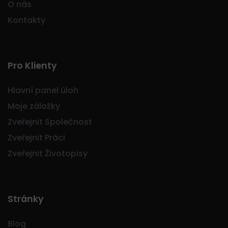
O nás
Kontakty
Pro Klienty
Hlavní panel úloh
Moje záložky
Zveřejnit Společnost
Zveřejnit Práci
Zveřejnit Životopisy
Stránky
Blog