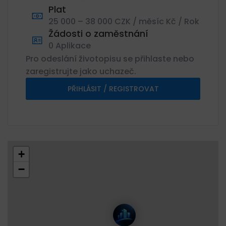
Plat
25 000 – 38 000 CZK / měsíc Kč / Rok
Žádosti o zaměstnání
0 Aplikace
Pro odeslání životopisu se přihlaste nebo
zaregistrujte jako uchazeč.
PŘIHLÁSIT / REGISTROVAT
+
−