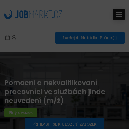
Zveřejnit Nabídku Práce
Pomocní a nekvalifikovaní
pracovníci ve službách jinde
neuvedení (m/ž)
Plný úvazek
PŘIHLÁSIT SE K ULOŽENÍ ZÁLOŽEK