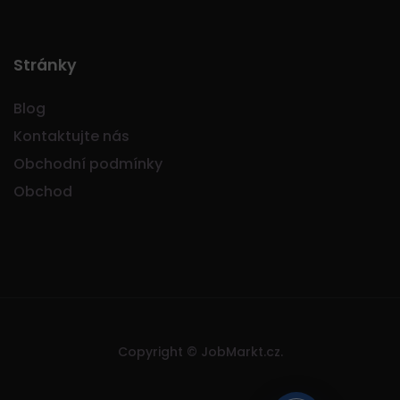
Stránky
Blog
Kontaktujte nás
Obchodní podmínky
Obchod
Copyright © JobMarkt.cz.