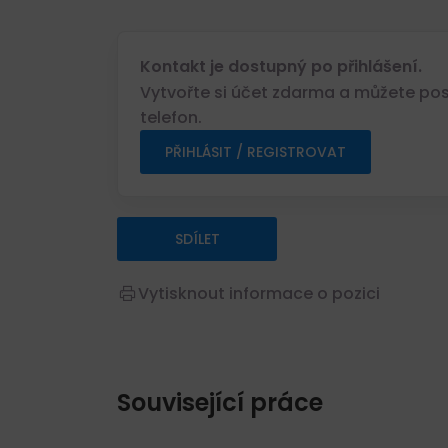
Kontakt je dostupný po přihlášení.
Vytvořte si účet zdarma a můžete posl
telefon.
PŘIHLÁSIT / REGISTROVAT
SDÍLET
Vytisknout informace o pozici
Související práce