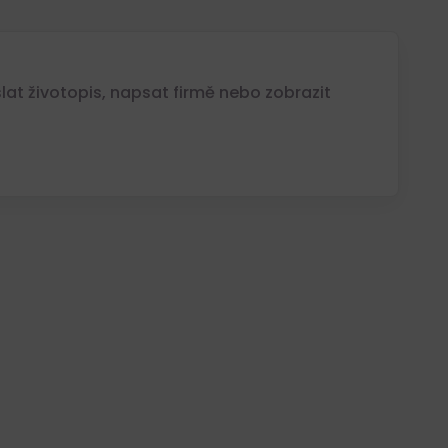
at životopis, napsat firmě nebo zobrazit