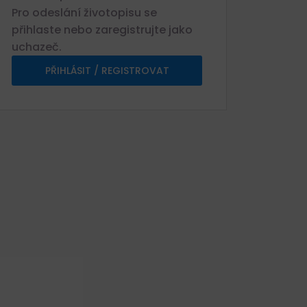
Pro odeslání životopisu se
přihlaste nebo zaregistrujte jako
uchazeč.
PŘIHLÁSIT / REGISTROVAT