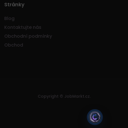
Stránky
Blog
Kontaktujte nás
Obchodní podmínky
Obchod
Copyright © JobMarkt.cz.