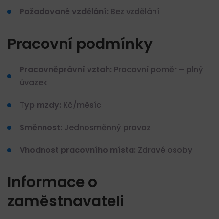
Požadované vzdělání:
Bez vzdělání
Pracovní podmínky
Pracovněprávní vztah:
Pracovní poměr – plný
úvazek
Typ mzdy:
Kč/měsíc
Směnnost:
Jednosměnný provoz
Vhodnost pracovního místa:
Zdravé osoby
Informace o
zaměstnavateli