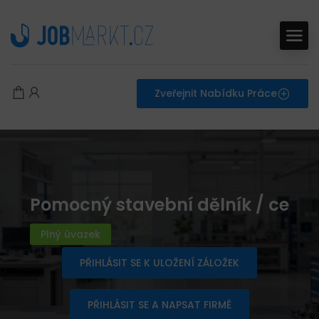
Zveřejnit Nabídku Práce
Pomocný stavební dělník / ce
Plný úvazek
PŘIHLÁSIT SE K ULOŽENÍ ZÁLOŽEK
PŘIHLÁSIT SE A NAPSAT FIRMĚ