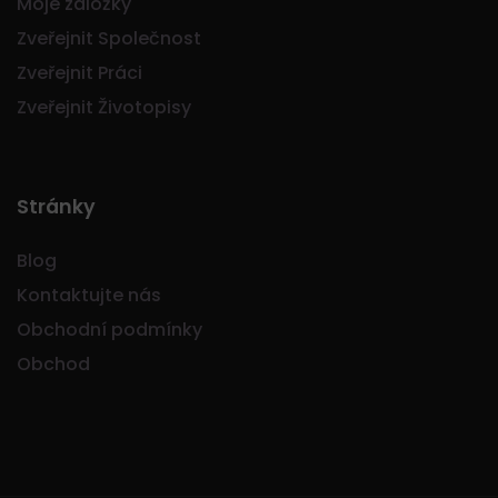
Moje záložky
Zveřejnit Společnost
Zveřejnit Práci
Zveřejnit Životopisy
Stránky
Blog
Kontaktujte nás
Obchodní podmínky
Obchod