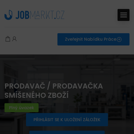
Zveřejnit Nabídku Práce
PRODAVAČ / PRODAVAČKA
SMÍŠENÉHO ZBOŽÍ
Plný úvazek
PŘIHLÁSIT SE K ULOŽENÍ ZÁLOŽEK