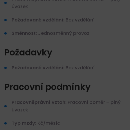
úvazek
Požadované vzdělání:
Bez vzdělání
Směnnost:
Jednosměnný provoz
Požadavky
Požadované vzdělání:
Bez vzdělání
Pracovní podmínky
Pracovněprávní vztah:
Pracovní poměr – plný
úvazek
Typ mzdy:
Kč/měsíc