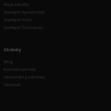
Moje záložky
Zveřejnit Společnost
Zveřejnit Práci
Zveřejnit Životopisy
Stránky
Blog
Kontaktujte nás
Obchodní podmínky
Obchod