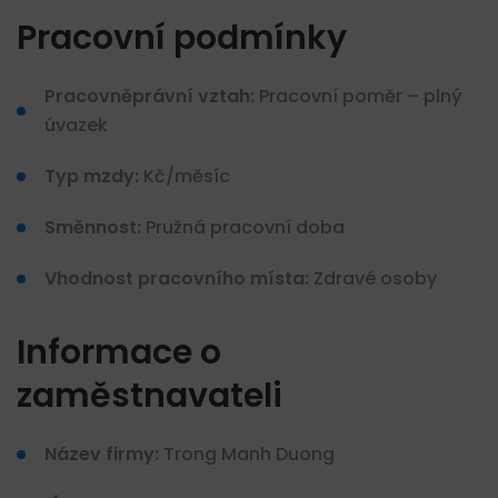
Pracovní podmínky
Pracovněprávní vztah:
Pracovní poměr – plný
úvazek
Typ mzdy:
Kč/měsíc
Směnnost:
Pružná pracovní doba
Vhodnost pracovního místa:
Zdravé osoby
Informace o
zaměstnavateli
Název firmy:
Trong Manh Duong