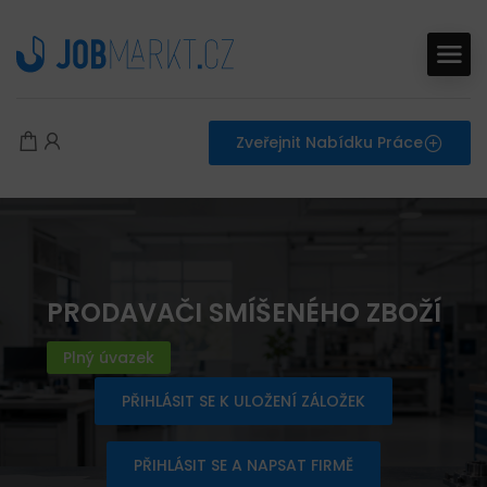
Zveřejnit Nabídku Práce
PRODAVAČI SMÍŠENÉHO ZBOŽÍ
Plný úvazek
PŘIHLÁSIT SE K ULOŽENÍ ZÁLOŽEK
PŘIHLÁSIT SE A NAPSAT FIRMĚ