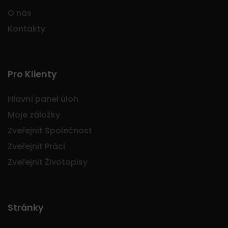
O nás
Kontakty
Pro Klienty
Hlavní panel úloh
Moje záložky
Zveřejnit Společnost
Zveřejnit Práci
Zveřejnit Životopisy
Stránky