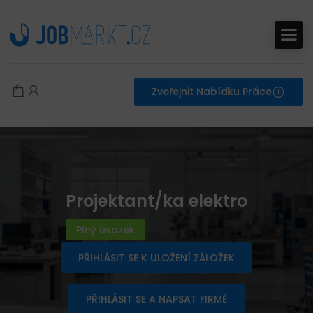
Zveřejnit Nabídku Práce
Projektant/ka elektro
Plný úvazek
PŘIHLÁSIT SE K ULOŽENÍ ZÁLOŽEK
PŘIHLÁSIT SE A NAPSAT FIRMĚ