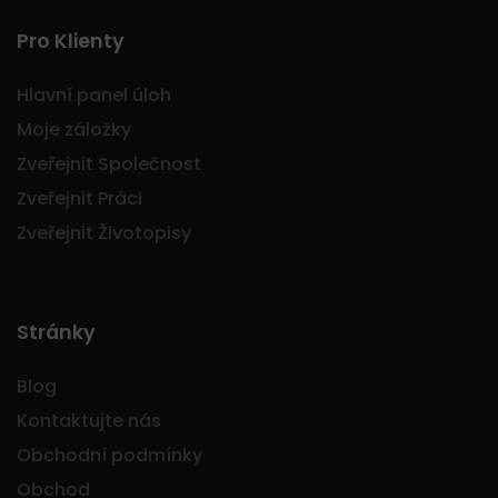
Pro Klienty
Hlavní panel úloh
Moje záložky
Zveřejnit Společnost
Zveřejnit Práci
Zveřejnit Životopisy
Stránky
Blog
Kontaktujte nás
Obchodní podmínky
Obchod