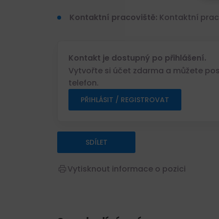
Kontaktní pracoviště:
Kontaktní prac
Kontakt je dostupný po přihlášení.
Vytvořte si účet zdarma a můžete posl
telefon.
PŘIHLÁSIT / REGISTROVAT
SDÍLET
Vytisknout informace o pozici