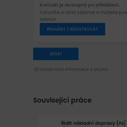
Kontakt je dostupný po přihlášení.
Vytvořte si účet zdarma a můžete posl
telefon.
PŘIHLÁSIT / REGISTROVAT
SDÍLET
Vytisknout informace o pozici
Související práce
Řidič nákladní dopravy (m/