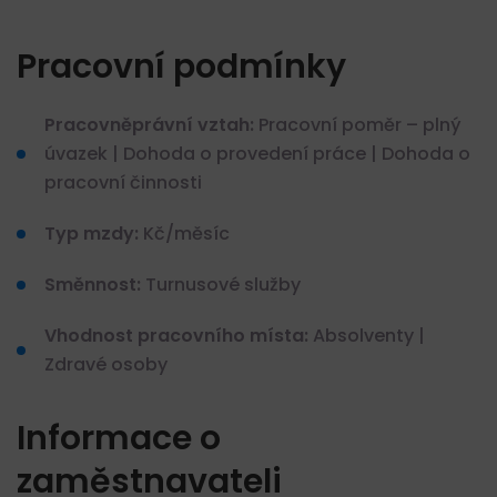
Pracovní podmínky
Pracovněprávní vztah:
Pracovní poměr – plný
úvazek | Dohoda o provedení práce | Dohoda o
pracovní činnosti
Typ mzdy:
Kč/měsíc
Směnnost:
Turnusové služby
Vhodnost pracovního místa:
Absolventy |
Zdravé osoby
Informace o
zaměstnavateli