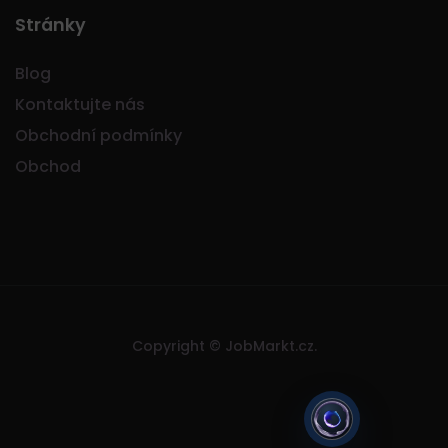
Stránky
Blog
Kontaktujte nás
Obchodní podmínky
Obchod
Copyright © JobMarkt.cz.