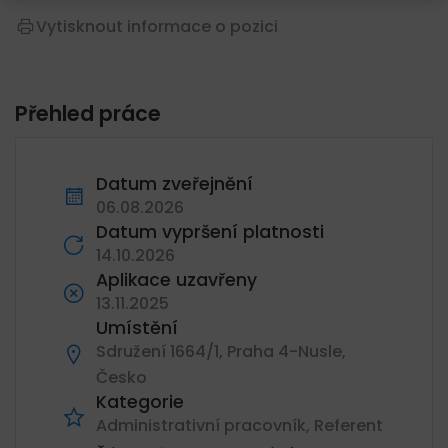
Vytisknout informace o pozici
Přehled práce
Datum zveřejnění
06.08.2026
Datum vypršení platnosti
14.10.2026
Aplikace uzavřeny
13.11.2025
Umístění
Sdružení 1664/1, Praha 4-Nusle,
Česko
Kategorie
Administrativní pracovník
Referent