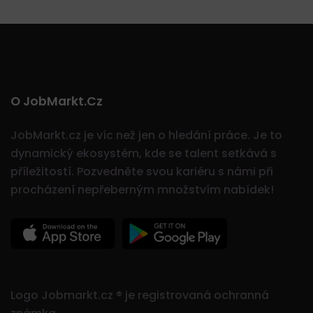
O JobMarkt.cz
JobMarkt.cz je víc než jen o hledání práce. Je to
dynamický ekosystém, kde se talent setkává s
příležitostí.
Pozvedněte svou kariéru s námi při
procházení nepřeberným množstvím nabídek!
Logo Jobmarkt.cz ® je registrovaná ochranná