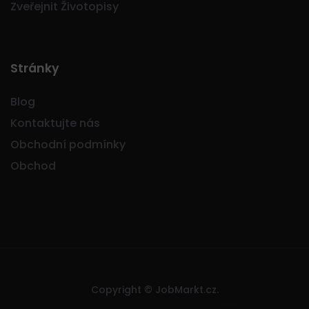
Zveřejnit Životopisy
Stránky
Blog
Kontaktujte nás
Obchodní podmínky
Obchod
Copyright © JobMarkt.cz.