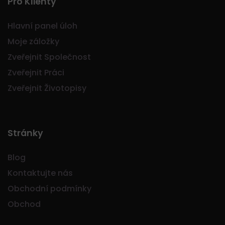
Pro Klienty
Hlavní panel úloh
Moje záložky
Zveřejnit Společnost
Zveřejnit Práci
Zveřejnit Životopisy
Stránky
Blog
Kontaktujte nás
Obchodní podmínky
Obchod