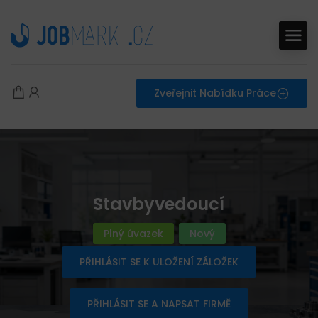
Zveřejnit Nabídku Práce
Stavbyvedoucí
Plný úvazek
Nový
PŘIHLÁSIT SE K ULOŽENÍ ZÁLOŽEK
PŘIHLÁSIT SE A NAPSAT FIRMĚ