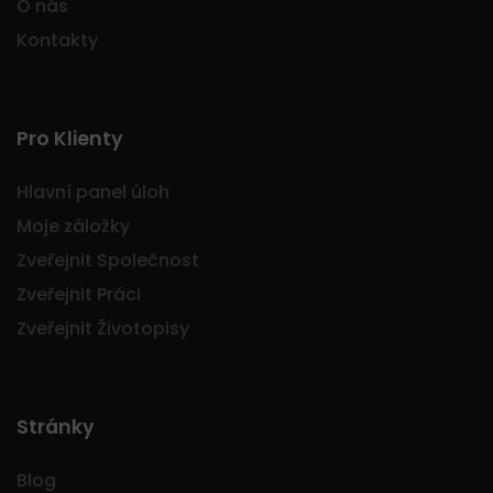
O nás
Kontakty
Pro Klienty
Hlavní panel úloh
Moje záložky
Zveřejnit Společnost
Zveřejnit Práci
Zveřejnit Životopisy
Stránky
Blog