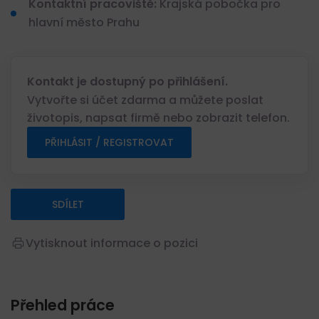
Kontaktní pracoviště:
Krajská pobočka pro
hlavní město Prahu
Kontakt je dostupný po přihlášení.
Vytvořte si účet zdarma a můžete poslat
životopis, napsat firmě nebo zobrazit telefon.
PŘIHLÁSIT / REGISTROVAT
SDÍLET
Vytisknout informace o pozici
Přehled práce