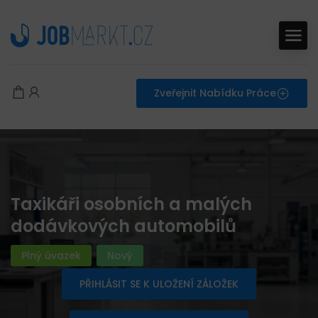
Zveřejnit Nabídku Práce
Taxikáři osobních a malých
dodávkových automobilů
Plný úvazek
Nový
PŘIHLÁSIT SE K ULOŽENÍ ZÁLOŽEK