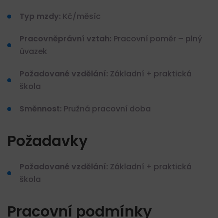
Typ mzdy:
Kč/měsíc
Pracovněprávní vztah:
Pracovní poměr – plný
úvazek
Požadované vzdělání:
Základní + praktická
škola
Směnnost:
Pružná pracovní doba
Požadavky
Požadované vzdělání:
Základní + praktická
škola
Pracovní podmínky