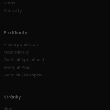
O nás
Kontakty
Pro Klienty
Hlavní panel úloh
Moje záložky
Zveřejnit Společnost
Zveřejnit Práci
Zveřejnit Životopisy
Stránky
Blog