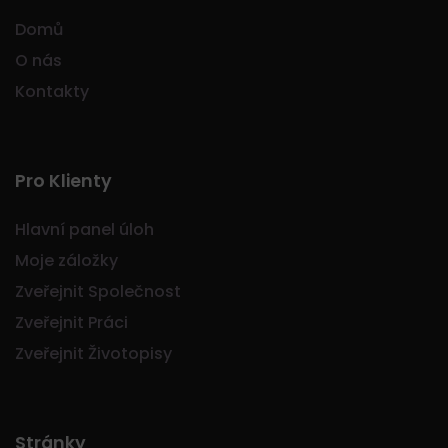
Domů
O nás
Kontakty
Pro Klienty
Hlavní panel úloh
Moje záložky
Zveřejnit Společnost
Zveřejnit Práci
Zveřejnit Životopisy
Stránky