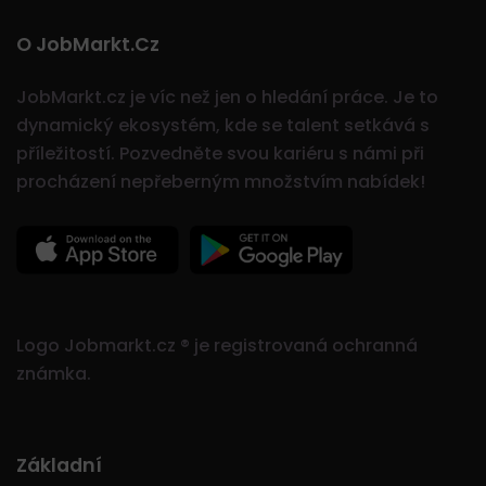
O JobMarkt.cz
JobMarkt.cz je víc než jen o hledání práce. Je to
dynamický ekosystém, kde se talent setkává s
příležitostí.
Pozvedněte svou kariéru s námi při
procházení nepřeberným množstvím nabídek!
Logo Jobmarkt.cz ® je registrovaná ochranná
známka.
Základní