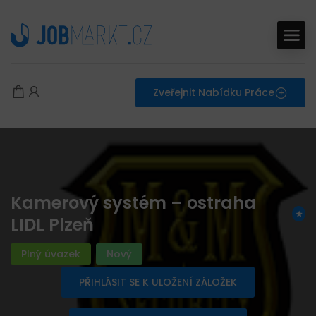
Zveřejnit Nabídku Práce
Kamerový systém – ostraha
LIDL Plzeň
Plný úvazek
Nový
PŘIHLÁSIT SE K ULOŽENÍ ZÁLOŽEK