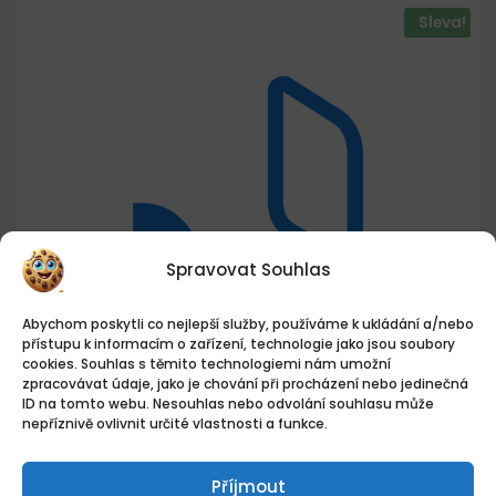
Sleva!
Spravovat Souhlas
Abychom poskytli co nejlepší služby, používáme k ukládání a/nebo
přístupu k informacím o zařízení, technologie jako jsou soubory
cookies. Souhlas s těmito technologiemi nám umožní
zpracovávat údaje, jako je chování při procházení nebo jedinečná
ID na tomto webu. Nesouhlas nebo odvolání souhlasu může
nepříznivě ovlivnit určité vlastnosti a funkce.
Příjmout