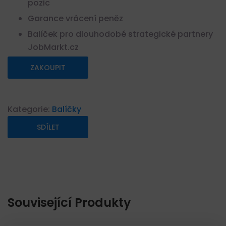
pozic
Garance vrácení peněz
Balíček pro dlouhodobé strategické partnery
JobMarkt.cz
ZAKOUPIT
Kategorie:
Balíčky
SDÍLET
Související Produkty