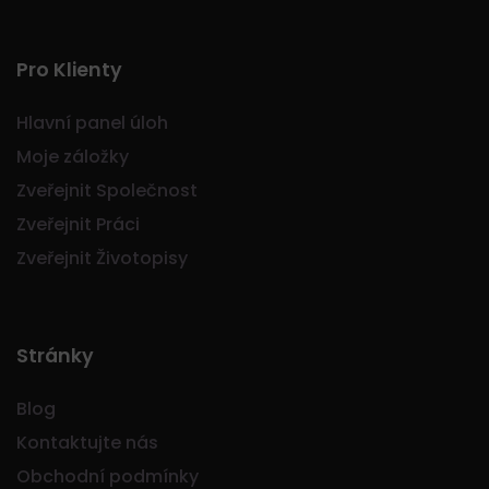
Pro Klienty
Hlavní panel úloh
Moje záložky
Zveřejnit Společnost
Zveřejnit Práci
Zveřejnit Životopisy
Stránky
Blog
Kontaktujte nás
Obchodní podmínky