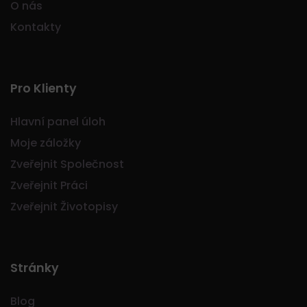
O nás
Kontakty
Pro Klienty
Hlavní panel úloh
Moje záložky
Zveřejnit Společnost
Zveřejnit Práci
Zveřejnit Životopisy
Stránky
Blog