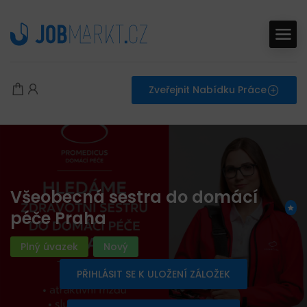
Zveřejnit Nabídku Práce
Všeobecná sestra do domácí
péče Praha
Plný úvazek
Nový
PŘIHLÁSIT SE K ULOŽENÍ ZÁLOŽEK