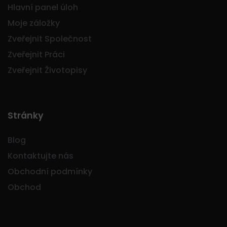
Hlavní panel úloh
Moje záložky
Zveřejnit Společnost
Zveřejnit Práci
Zveřejnit Životopisy
Stránky
Blog
Kontaktujte nás
Obchodní podmínky
Obchod