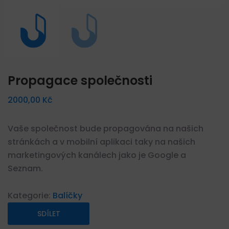
Propagace společnosti
2000,00
Kč
Vaše společnost bude propagována na našich
stránkách a v mobilní aplikaci taky na našich
marketingových kanálech jako je Google a
Seznam.
Kategorie:
Balíčky
SDÍLET