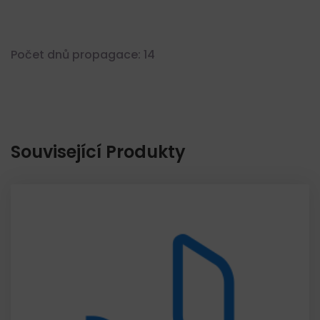
Počet dnů propagace: 14
Související Produkty